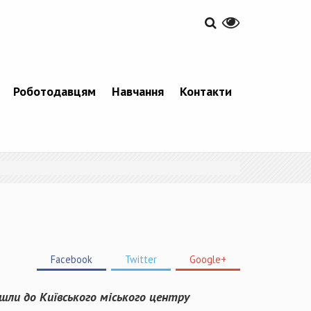
Роботодавцям
Навчання
Контакти
Facebook
Twitter
Google+
йшли до Київського міського центру