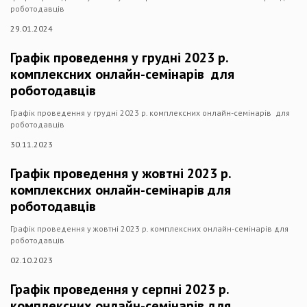
роботодавців
29.01.2024
Графік проведення у грудні 2023 р.
комплексних онлайн-семінарів для
роботодавців
Графік проведення у грудні 2023 р. комплексних онлайн-семінарів для
роботодавців
30.11.2023
Графік проведення у жовтні 2023 р.
комплексних онлайн-семінарів для
роботодавців
Графік проведення у жовтні 2023 р. комплексних онлайн-семінарів для
роботодавців
02.10.2023
Графік проведення у серпні 2023 р.
комплексних онлайн-семінарів для