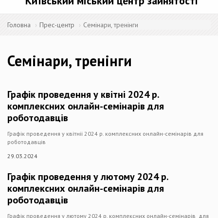
Київський міський центр зайнятості
Головна
Прес-центр
Семінари, тренінги
Семінари, тренінги
Графік проведення у квітні 2024 р.
комплексних онлайн-семінарів для
роботодавців
Графік проведення у квітніі 2024 р. комплексних онлайн-семінарів для
роботодавців
29.03.2024
Графік проведення у лютому 2024 р.
комплексних онлайн-семінарів для
роботодавців
Графік проведення у лютому 2024 р. комплексних онлайн-семінарів для