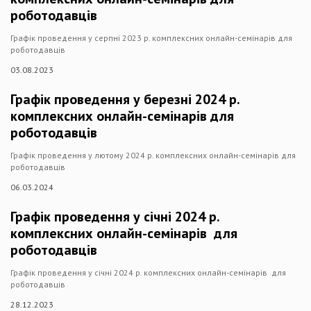
роботодавців
Графік проведення у серпні 2023 р. комплексних онлайн-семінарів для
роботодавців
03.08.2023
Графік проведення у березні 2024 р.
комплексних онлайн-семінарів для
роботодавців
Графік проведення у лютому 2024 р. комплексних онлайн-семінарів для
роботодавців
06.03.2024
Графік проведення у січні 2024 р.
комплексних онлайн-семінарів для
роботодавців
Графік проведення у січні 2024 р. комплексних онлайн-семінарів для
роботодавців
28.12.2023