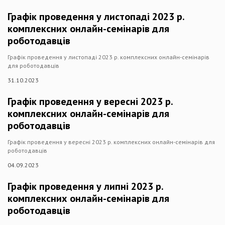
Графік проведення у листопаді 2023 р.
комплексних онлайн-семінарів для
роботодавців
Графік проведення у листопаді 2023 р. комплексних онлайн-семінарів
для роботодавців
31.10.2023
Графік проведення у вересні 2023 р.
комплексних онлайн-семінарів для
роботодавців
Графік проведення у вересні 2023 р. комплексних онлайн-семінарів для
роботодавців
04.09.2023
Графік проведення у липні 2023 р.
комплексних онлайн-семінарів для
роботодавців