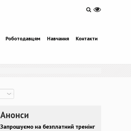
Роботодавцям
Навчання
Контакти
Анонси
Запрошуємо на безплатний тренінг