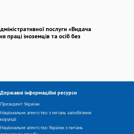
дміністративної послуги «Видача
я праці іноземців та осіб без
Державні інформаційні ресурси
Президент України
Національне агентство з питань запобігання
корупції
Національне агентство України з питань