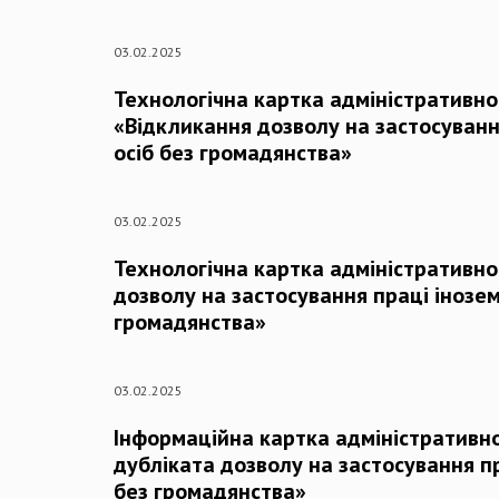
03.02.2025
Технологічна картка адміністративно
«Відкликання дозволу на застосуванн
осіб без громадянства»
03.02.2025
Технологічна картка адміністративно
дозволу на застосування праці інозем
громадянства»
03.02.2025
Інформаційна картка адміністративно
дубліката дозволу на застосування пр
без громадянства»