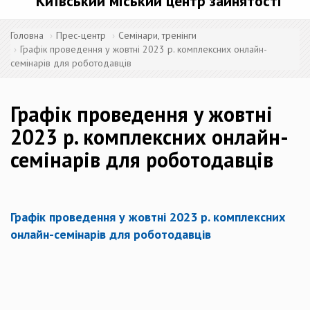
Київський міський центр зайнятості
Головна
Прес-центр
Семінари, тренінги
Графік проведення у жовтні 2023 р. комплексних онлайн-
семінарів для роботодавців
Графік проведення у жовтні
2023 р. комплексних онлайн-
семінарів для роботодавців
Графік проведення у жовтні 2023 р. комплексних
онлайн-семінарів для роботодавців