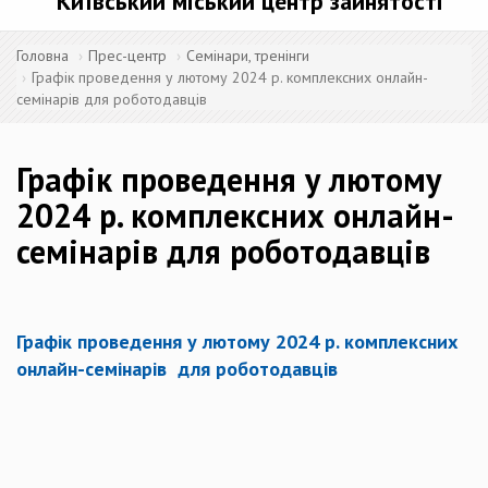
Київський міський центр зайнятості
Головна
Прес-центр
Семінари, тренінги
Графік проведення у лютому 2024 р. комплексних онлайн-
семінарів для роботодавців
Графік проведення у лютому
2024 р. комплексних онлайн-
семінарів для роботодавців
Графік проведення у лютому 2024 р. комплексних
онлайн-семінарів для роботодавців