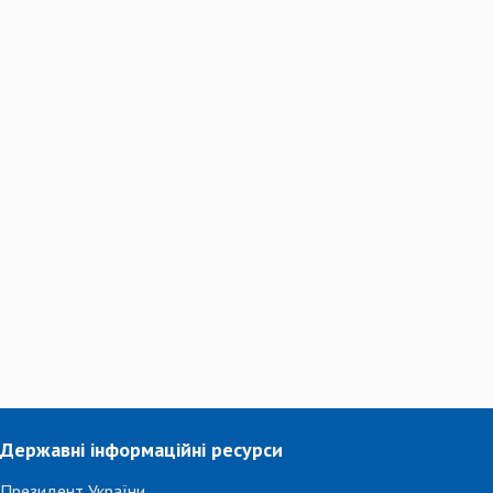
Державні інформаційні ресурси
Президент України