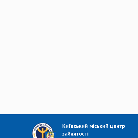
Київський міський центр
зайнятості