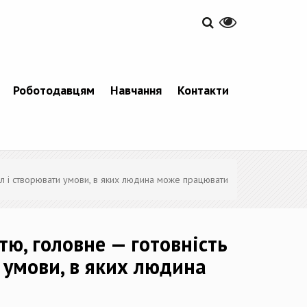
Роботодавцям
Навчання
Контакти
л і створювати умови, в яких людина може працювати
ю, головне — готовність
 умови, в яких людина