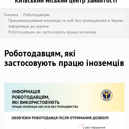
Київський міський центр зайнятості
Головна
Роботодавцям
Працевлаштування іноземців та осіб без громадянства в Україні
Інформація до відома
Роботодавцям, які застосовують працю іноземців
Роботодавцям, які
застосовують працю іноземців