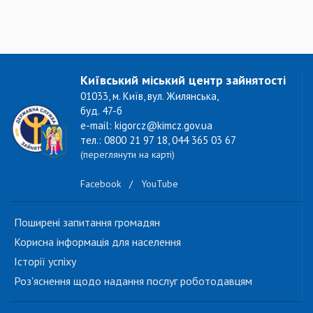
Київський міський центр зайнятості
01033, м. Київ, вул. Жилянська,
буд. 47-б
e-mail: kigorcz@kimcz.gov.ua
тел.: 0800 21 97 18, 044 365 03 67
(переглянути на карті)
Facebook
/
YouTube
Поширені запитання громадян
Корисна інформація для населення
Історії успіху
Роз'яснення щодо надання послуг роботодавцям