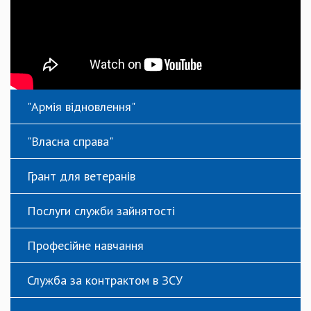
"Армія відновлення"
"Власна справа"
Грант для ветеранів
Послуги служби зайнятості
Професійне навчання
Служба за контрактом в ЗСУ