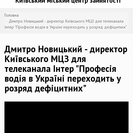
Київський міський центр зайнятості
Головна
Дмитро Новицький - директор Київського МЦЗ для телеканала
Інтер "Професія водія в Україні переходить у розряд дефіцитних"
Дмитро Новицький - директор
Київського МЦЗ для
телеканала Інтер "Професія
водія в Україні переходить у
розряд дефіцитних"