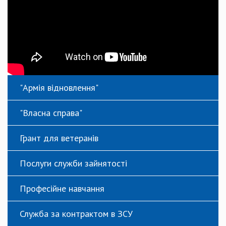
"Армія відновлення"
"Власна справа"
Грант для ветеранів
Послуги служби зайнятості
Професійне навчання
Служба за контрактом в ЗСУ