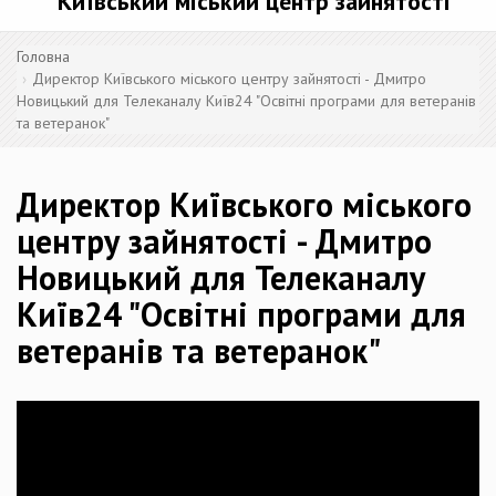
Київський міський центр зайнятості
Головна
Директор Київського міського центру зайнятості - Дмитро
Новицький для Телеканалу Київ24 "Освітні програми для ветеранів
та ветеранок"
Директор Київського міського
центру зайнятості - Дмитро
Новицький для Телеканалу
Київ24 "Освітні програми для
ветеранів та ветеранок"