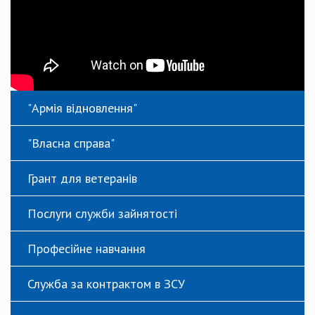
"Армія відновлення"
"Власна справа"
Грант для ветеранів
Послуги служби зайнятості
Професійне навчання
Служба за контрактом в ЗСУ