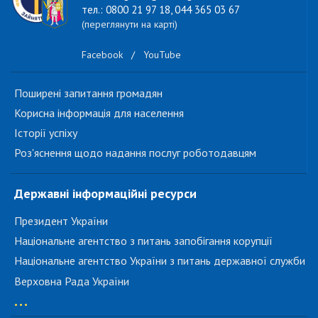
тел.: 0800 21 97 18, 044 365 03 67
(переглянути на карті)
Facebook
/
YouTube
Поширені запитання громадян
Корисна інформація для населення
Історії успіху
Роз'яснення щодо надання послуг роботодавцям
Державні інформаційні ресурси
Президент України
Національне агентство з питань запобігання корупції
Національне агентство України з питань державної служби
Верховна Рада України
...