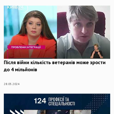
Після війни кількість ветеранів може зрости
до 4 мільйонів
28.05.2024