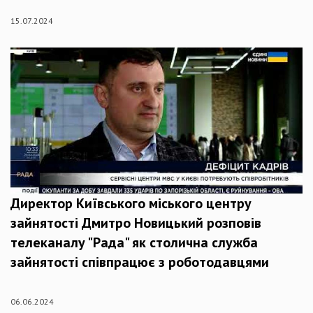
15.07.2024
Директор Київського міського центру
зайнятості Дмитро Новицький розповів
телеканалу "Рада" як столична служба
зайнятості співпрацює з роботодавцями
06.06.2024