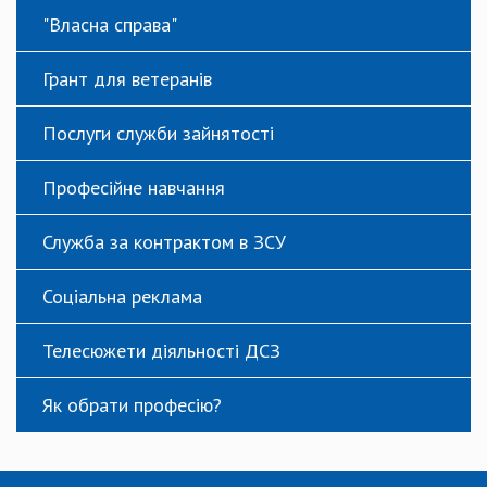
"Власна справа"
Грант для ветеранів
Послуги служби зайнятості
Професійне навчання
Служба за контрактом в ЗСУ
Соціальна реклама
Телесюжети діяльності ДСЗ
Як обрати професію?