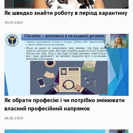
Як швидко знайти роботу в період карантину
30.07.2020
Як обрати професію і чи потрібно змінювати
власний професійний напрямок
04.05.2020